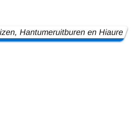
zen, Hantumeruitburen en Hiaure