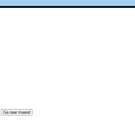
Ga naar maand