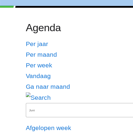
Agenda
Per jaar
Per maand
Per week
Vandaag
Ga naar maand
Afgelopen week