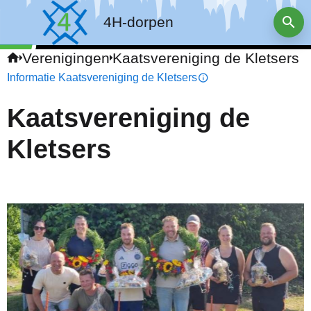
4H-dorpen
Verenigingen
Kaatsvereniging de Kletsers
Informatie Kaatsvereniging de Kletsers
Kaatsvereniging de
Kletsers