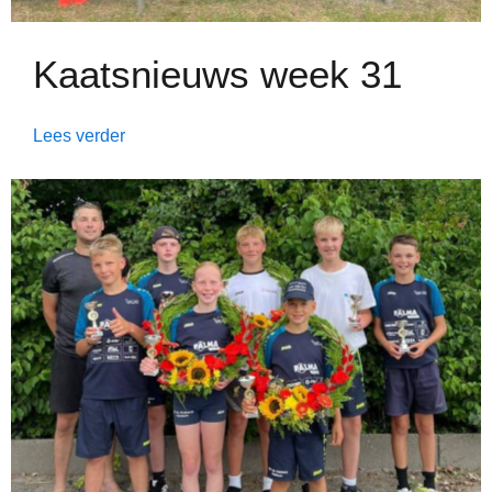
Kaatsnieuws week 31
Lees verder