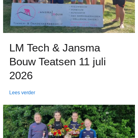
LM Tech & Jansma
Bouw Teatsen 11 juli
2026
Lees verder