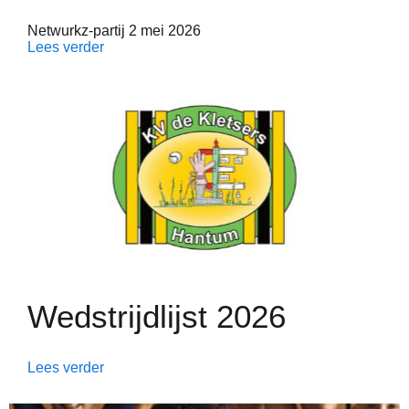
Netwurkz-partij 2 mei 2026
Lees verder
Wedstrijdlijst 2026
Lees verder