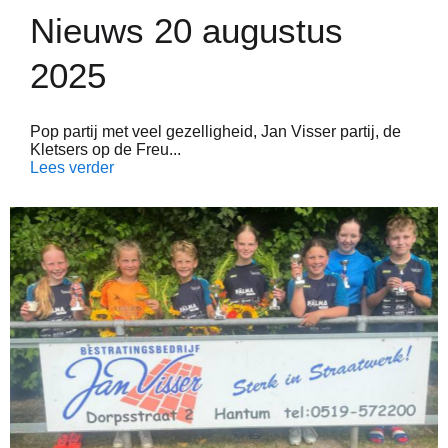
Nieuws 20 augustus
2025
Pop partij met veel gezelligheid, Jan Visser partij, de
Kletsers op de Freu...
Lees verder