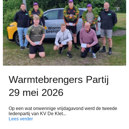
Warmtebrengers Partij
29 mei 2026
Op een wat onwennige vrijdagavond werd de tweede
ledenpartij van KV De Klet...
Lees verder