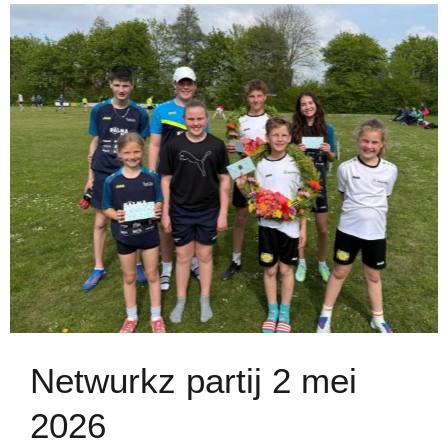
Netwurkz partij 2 mei
2026