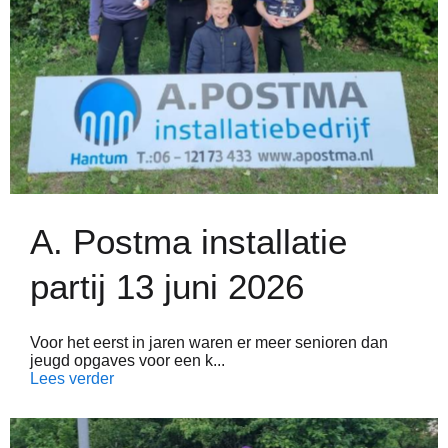
A. Postma installatie
partij 13 juni 2026
Voor het eerst in jaren waren er meer senioren dan
jeugd opgaves voor een k...
Lees verder