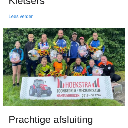
Kletsers
Lees verder
Prachtige afsluiting