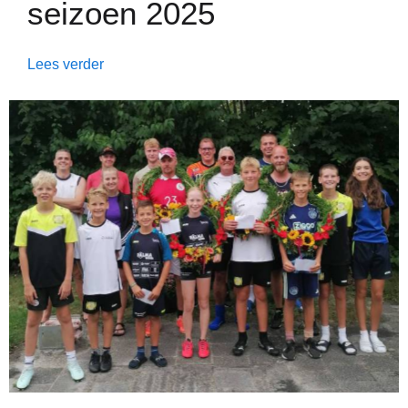
seizoen 2025
Lees verder