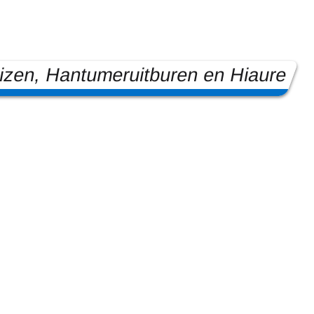
zen, Hantumeruitburen en Hiaure