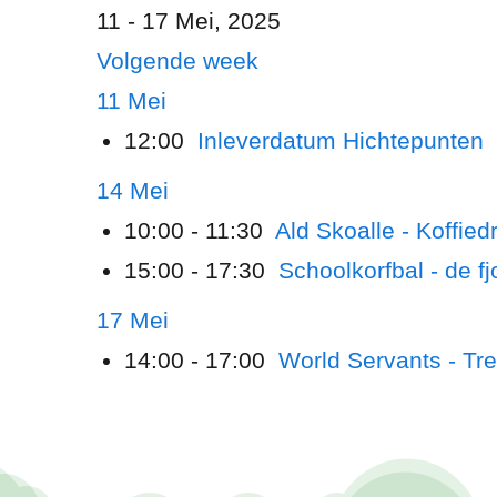
11 - 17 Mei, 2025
Volgende week
11 Mei
12:00
Inleverdatum Hichtepunten
14 Mei
10:00 - 11:30
Ald Skoalle - Koffied
15:00 - 17:30
Schoolkorfbal - de 
17 Mei
14:00 - 17:00
World Servants - Tr