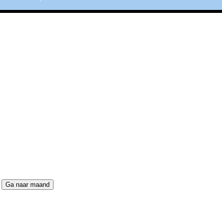
Ga naar maand