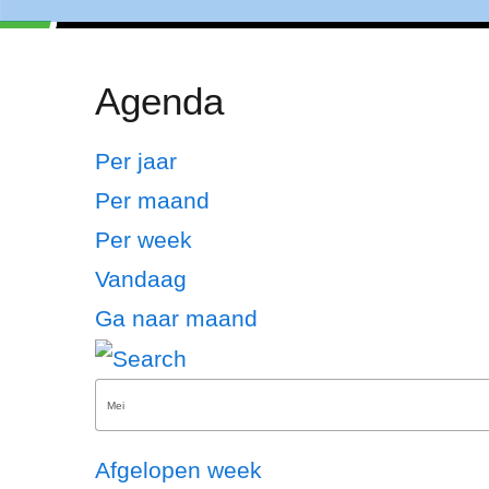
Agenda
Per jaar
Per maand
Per week
Vandaag
Ga naar maand
Afgelopen week