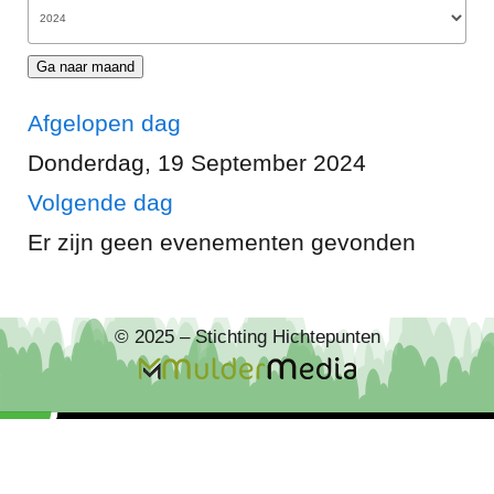
Ga naar maand
Afgelopen dag
Donderdag, 19 September 2024
Volgende dag
Er zijn geen evenementen gevonden
© 2025 – Stichting Hichtepunten