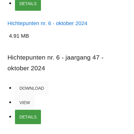
DETAILS
Hichtepunten nr. 6 - oktober 2024
4.91 MB
Hichtepunten nr. 6 - jaargang 47 -
oktober 2024
DOWNLOAD
VIEW
DETAILS