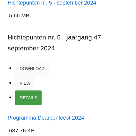
Hichtepunten nr. 5 - september 2024
5.66 MB
Hichtepunten nr. 5 - jaargang 47 -
september 2024
DOWNLOAD
VIEW
DETAILS
Programma Doarpenfeest 2024
637.76 KB