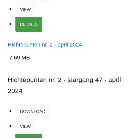
VIEW
DETAILS
Hichtepunten nr. 2 - april 2024
7.69 MB
Hichtepunten nr. 2 - jaargang 47 - april
2024
DOWNLOAD
VIEW