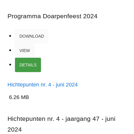
Programma Doarpenfeest 2024
DOWNLOAD
VIEW
DETAILS
Hichtepunten nr. 4 - juni 2024
6.26 MB
Hichtepunten nr. 4 - jaargang 47 - juni
2024