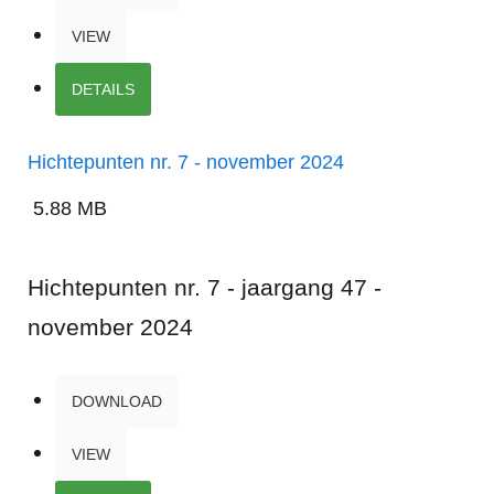
VIEW
DETAILS
Hichtepunten nr. 7 - november 2024
5.88 MB
Hichtepunten nr. 7 - jaargang 47 -
november 2024
DOWNLOAD
VIEW