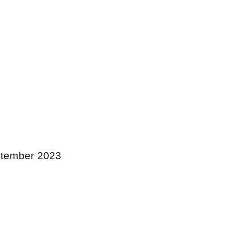
eptember 2023