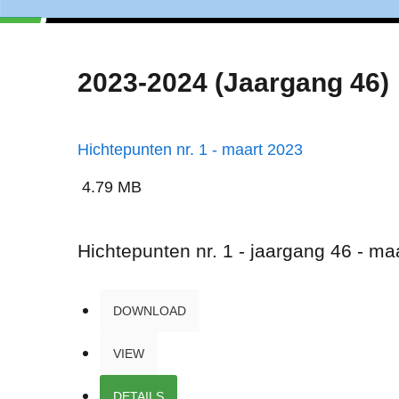
2023-2024 (Jaargang 46)
Hichtepunten nr. 1 - maart 2023
4.79 MB
Hichtepunten nr. 1 - jaargang 46 - ma
DOWNLOAD
VIEW
DETAILS