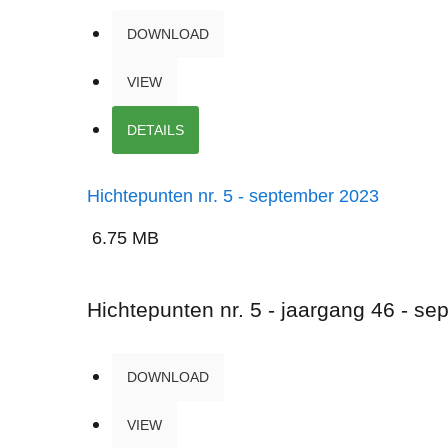
DOWNLOAD
VIEW
DETAILS
Hichtepunten nr. 5 - september 2023
6.75 MB
Hichtepunten nr. 5 - jaargang 46 - s
DOWNLOAD
VIEW