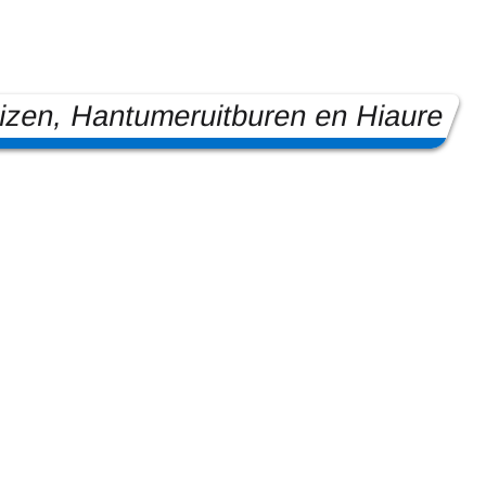
zen, Hantumeruitburen en Hiaure