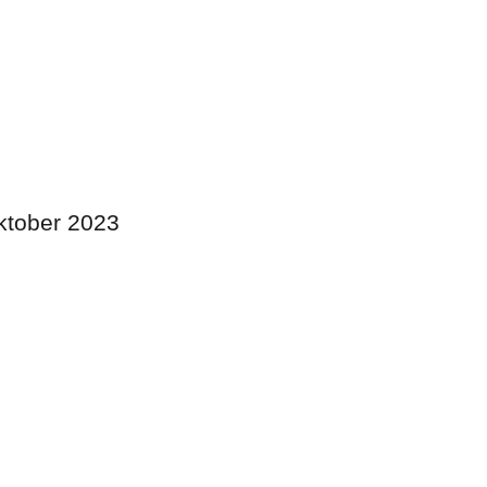
oktober 2023