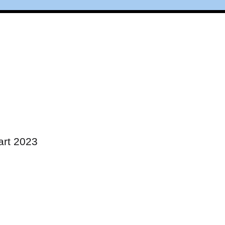
art 2023