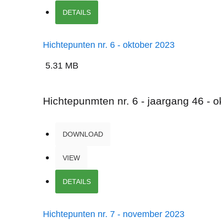
DETAILS
Hichtepunten nr. 6 - oktober 2023
5.31 MB
Hichtepunmten nr. 6 - jaargang 46 - 
DOWNLOAD
VIEW
DETAILS
Hichtepunten nr. 7 - november 2023