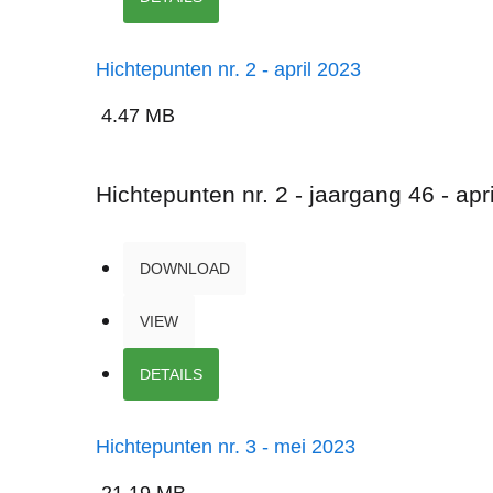
Hichtepunten nr. 2 - april 2023
4.47 MB
Hichtepunten nr. 2 - jaargang 46 - apr
DOWNLOAD
VIEW
DETAILS
Hichtepunten nr. 3 - mei 2023