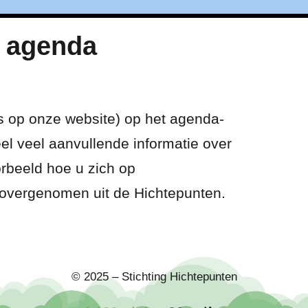
e agenda
ts op onze website) op het agenda-
el veel aanvullende informatie over
rbeeld hoe u zich op
s overgenomen uit de Hichtepunten.
© 2025 – Stichting Hichtepunten