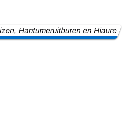
zen, Hantumeruitburen en Hiaure