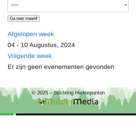
Ga naar maand
Afgelopen week
04 - 10 Augustus, 2024
Volgende week
Er zijn geen evenementen gevonden
© 2025 – Stichting Hichtepunten