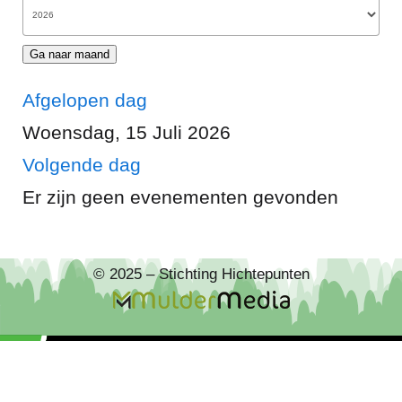
Ga naar maand
Afgelopen dag
Woensdag, 15 Juli 2026
Volgende dag
Er zijn geen evenementen gevonden
© 2025 – Stichting Hichtepunten