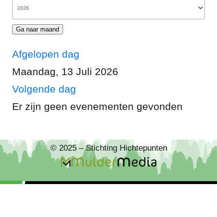
Ga naar maand
Afgelopen dag
Maandag, 13 Juli 2026
Volgende dag
Er zijn geen evenementen gevonden
© 2025 – Stichting Hichtepunten