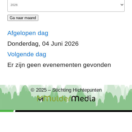
Ga naar maand
Afgelopen dag
Donderdag, 04 Juni 2026
Volgende dag
Er zijn geen evenementen gevonden
© 2025 – Stichting Hichtepunten