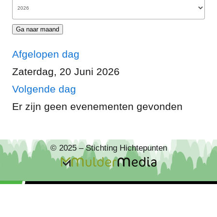
Ga naar maand
Afgelopen dag
Zaterdag, 20 Juni 2026
Volgende dag
Er zijn geen evenementen gevonden
© 2025 – Stichting Hichtepunten