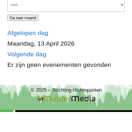
Ga naar maand
Afgelopen dag
Maandag, 13 April 2026
Volgende dag
Er zijn geen evenementen gevonden
© 2025 – Stichting Hichtepunten