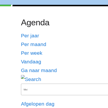
Agenda
Per jaar
Per maand
Per week
Vandaag
Ga naar maand
Afgelopen dag