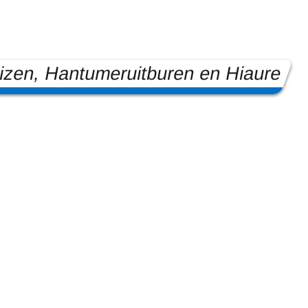
zen, Hantumeruitburen en Hiaure