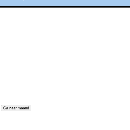
Ga naar maand