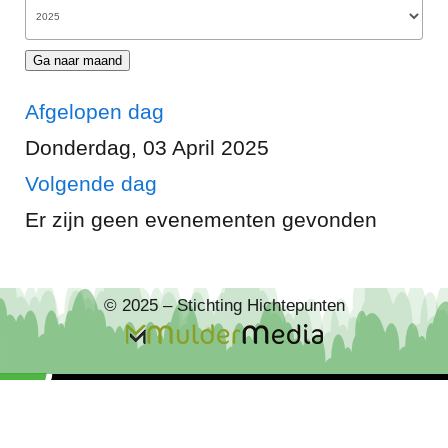
Ga naar maand
Afgelopen dag
Donderdag, 03 April 2025
Volgende dag
Er zijn geen evenementen gevonden
© 2025 – Stichting Hichtepunten