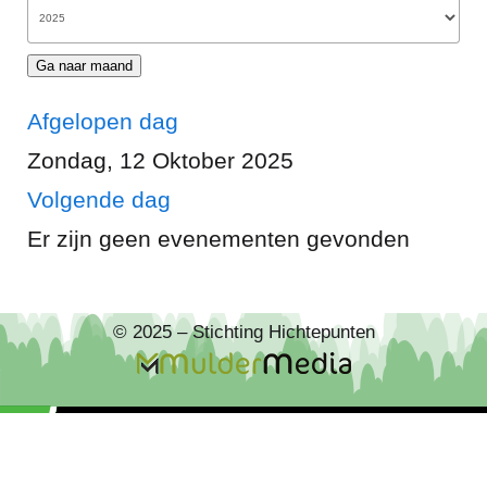
Ga naar maand
Afgelopen dag
Zondag, 12 Oktober 2025
Volgende dag
Er zijn geen evenementen gevonden
© 2025 – Stichting Hichtepunten