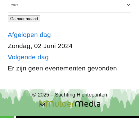
Ga naar maand
Afgelopen dag
Zondag, 02 Juni 2024
Volgende dag
Er zijn geen evenementen gevonden
© 2025 – Stichting Hichtepunten