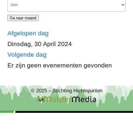
Ga naar maand
Afgelopen dag
Dinsdag, 30 April 2024
Volgende dag
Er zijn geen evenementen gevonden
© 2025 – Stichting Hichtepunten