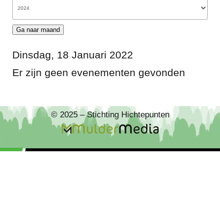
Ga naar maand
Dinsdag, 18 Januari 2022
Er zijn geen evenementen gevonden
© 2025 – Stichting Hichtepunten