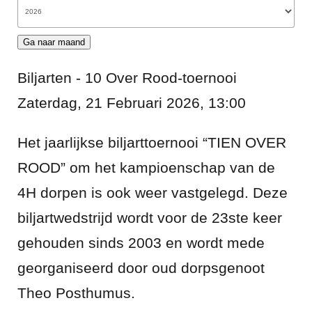
Ga naar maand
Biljarten - 10 Over Rood-toernooi
Zaterdag, 21 Februari 2026, 13:00
Het jaarlijkse biljarttoernooi “TIEN OVER
ROOD” om het kampioenschap van de
4H dorpen is ook weer vastgelegd. Deze
biljartwedstrijd wordt voor de 23ste keer
gehouden sinds 2003 en wordt mede
georganiseerd door oud dorpsgenoot
Theo Posthumus.