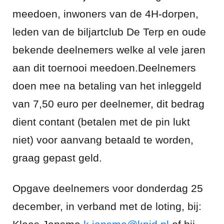
meedoen, inwoners van de 4H-dorpen,
leden van de biljartclub De Terp en oude
bekende deelnemers welke al vele jaren
aan dit toernooi meedoen.Deelnemers
doen mee na betaling van het inleggeld
van 7,50 euro per deelnemer, dit bedrag
dient contant (betalen met de pin lukt
niet) voor aanvang betaald te worden,
graag gepast geld.
Opgave deelnemers voor donderdag 25
december, in verband met de loting, bij: