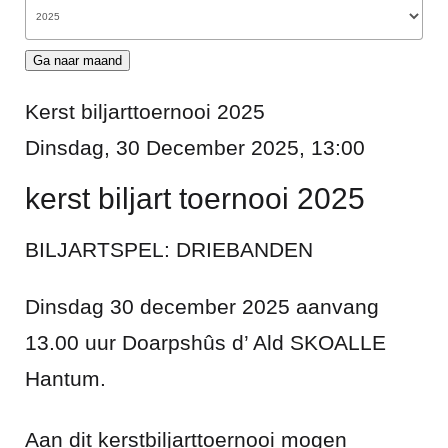
Ga naar maand
Kerst biljarttoernooi 2025
Dinsdag, 30 December 2025, 13:00
kerst biljart toernooi 2025
BILJARTSPEL: DRIEBANDEN
Dinsdag 30 december 2025 aanvang
13.00 uur Doarpshûs d’ Ald SKOALLE
Hantum.
Aan dit kerstbiljarttoernooi mogen