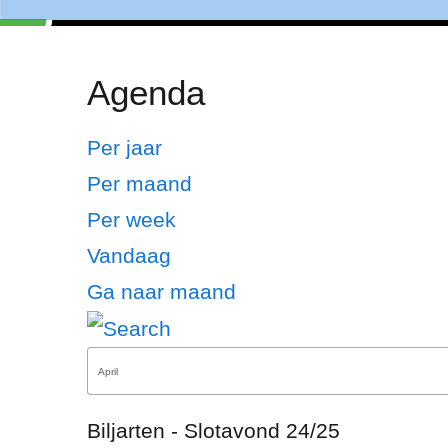
Agenda
Per jaar
Per maand
Per week
Vandaag
Ga naar maand
Biljarten - Slotavond 24/25