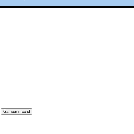
Ga naar maand