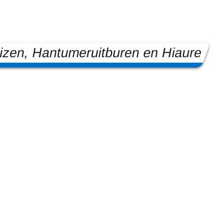
zen, Hantumeruitburen en Hiaure