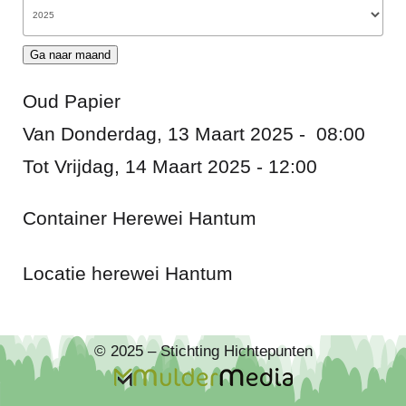
Ga naar maand
Oud Papier
Van Donderdag, 13 Maart 2025 - 08:00
Tot Vrijdag, 14 Maart 2025 - 12:00
Container Herewei Hantum
Locatie
herewei Hantum
© 2025 – Stichting Hichtepunten