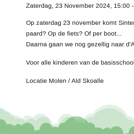
Zaterdag, 23 November 2024, 15:00 -
Op zaterdag 23 november komt Sinter
paard? Op de fiets? Of per boot...
Daarna gaan we nog gezellig naar d'A
Voor alle kinderen van de basisschool
Locatie
Molen / Ald Skoalle