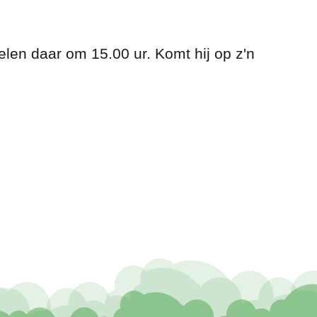
en daar om 15.00 ur. Komt hij op z'n