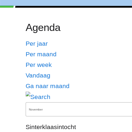
Agenda
Per jaar
Per maand
Per week
Vandaag
Ga naar maand
Sinterklaasintocht