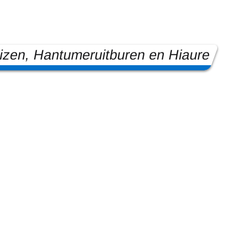
zen, Hantumeruitburen en Hiaure