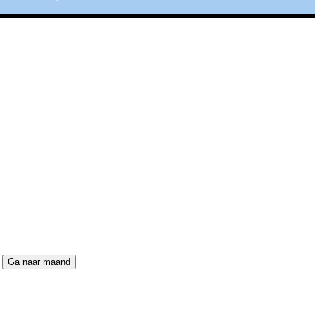
Ga naar maand