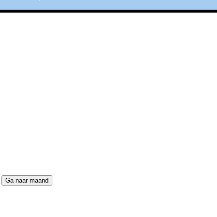
Ga naar maand