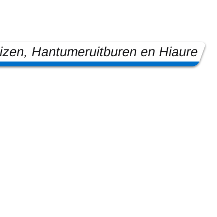
zen, Hantumeruitburen en Hiaure