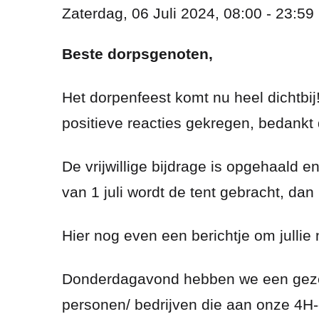
Zaterdag, 06 Juli 2024, 08:00 - 23:59
Beste dorpsgenoten,
Het dorpenfeest komt nu heel dichtbi
positieve reacties gekregen, bedankt
De vrijwillige bijdrage is opgehaald
van 1 juli wordt de tent gebracht, dan
Hier nog even een berichtje om jullie
Donderdagavond hebben we een gez
personen/ bedrijven die aan onze 4H