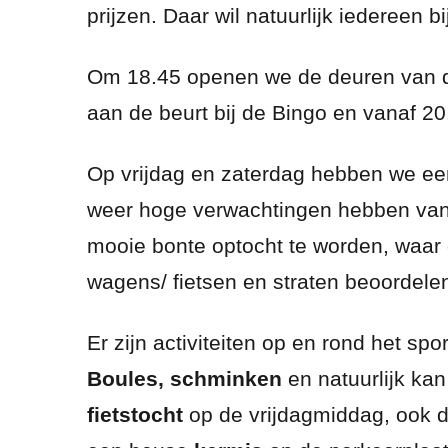
prijzen. Daar wil natuurlijk iedereen bij
Om 18.45 openen we de deuren van de 
aan de beurt bij de Bingo en vanaf 20
Op vrijdag en zaterdag hebben we ee
weer hoge verwachtingen hebben van 
mooie bonte optocht te worden, waar 
wagens/ fietsen en straten beoordele
Er zijn activiteiten op en rond het spo
Boules, schminken
en natuurlijk ka
fietstocht
op de vrijdagmiddag, ook d