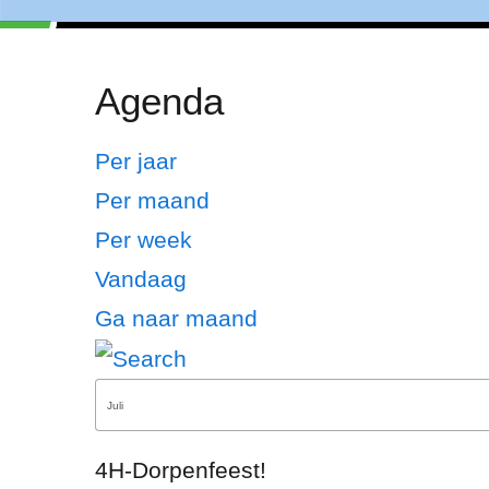
Agenda
Per jaar
Per maand
Per week
Vandaag
Ga naar maand
4H-Dorpenfeest!