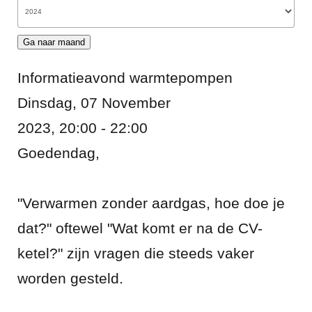
Ga naar maand
Informatieavond warmtepompen
Dinsdag, 07 November
2023, 20:00 - 22:00
Goedendag,
"Verwarmen zonder aardgas, hoe doe je
dat?" oftewel "Wat komt er na de CV-
ketel?" zijn vragen die steeds vaker
worden gesteld.