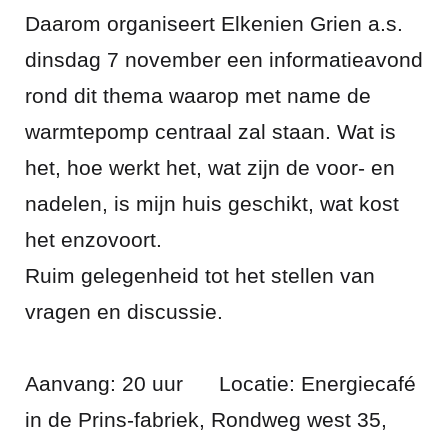
Daarom organiseert Elkenien Grien a.s.
dinsdag 7 november een informatieavond
rond dit thema waarop met name de
warmtepomp centraal zal staan. Wat is
het, hoe werkt het, wat zijn de voor- en
nadelen, is mijn huis geschikt, wat kost
het enzovoort.
Ruim gelegenheid tot het stellen van
vragen en discussie.
Aanvang: 20 uur Locatie: Energiecafé
in de Prins-fabriek, Rondweg west 35,