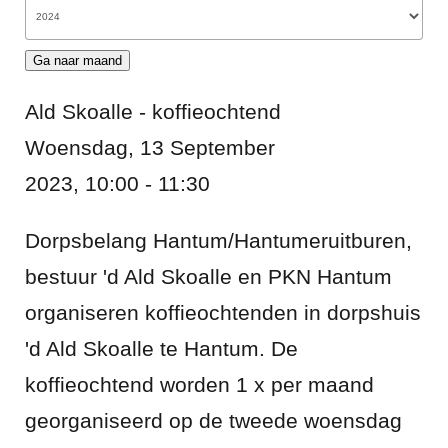
Ga naar maand
Ald Skoalle - koffieochtend
Woensdag, 13 September
2023, 10:00 - 11:30
Dorpsbelang Hantum/Hantumeruitburen,
bestuur 'd Ald Skoalle en PKN Hantum
organiseren koffieochtenden in dorpshuis
'd Ald Skoalle te Hantum. De
koffieochtend worden 1 x per maand
georganiseerd op de tweede woensdag