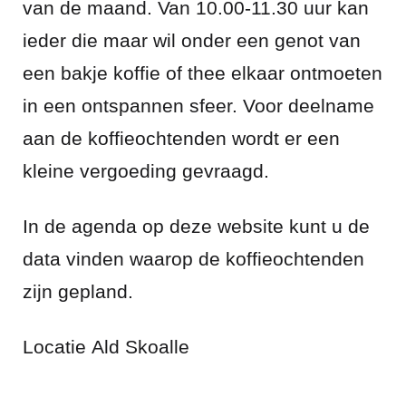
van de maand. Van 10.00-11.30 uur kan
ieder die maar wil onder een genot van
een bakje koffie of thee elkaar ontmoeten
in een ontspannen sfeer. Voor deelname
aan de koffieochtenden wordt er een
kleine vergoeding gevraagd.
In de agenda op deze website kunt u de
data vinden waarop de koffieochtenden
zijn gepland.
Locatie
Ald Skoalle